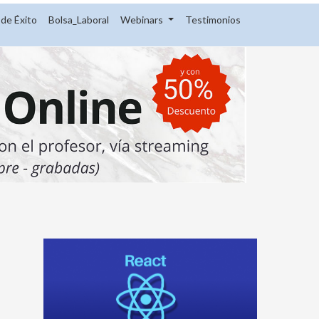
de Éxito
Bolsa_Laboral
Webinars
Testimonios