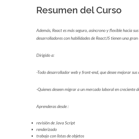
Resumen del Curso
Además, React es más seguro, asíncrono y flexible hacia sus 
desarrolladores con habilidades de ReactJS tienen una gran
Dirigido a:
-Todo desarrollador web y front-end, que desee mejorar sus 
-Quienes deseen migrar a un mercado laboral en creciente 
Aprenderas desde :
revisión de Java Script
renderizado
trabajo con listas de objetos