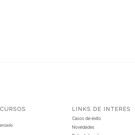
 CURSOS
LINKS DE INTERES
Casos de éxito
vanzado
Novedades