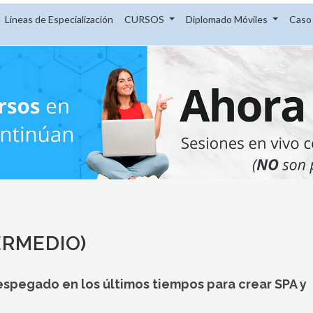
Lineas de Especialización
CURSOS
Diplomado Móviles
Caso 
TERMEDIO)
despegado en los últimos tiempos para crear SPA y