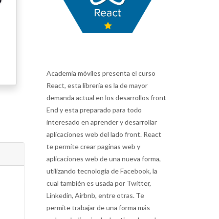
Academia móviles presenta el curso
React, esta librería es la de mayor
demanda actual en los desarrollos front
End y esta preparado para todo
interesado en aprender y desarrollar
aplicaciones web del lado front. React
te permite crear paginas web y
aplicaciones web de una nueva forma,
utilizando tecnología de Facebook, la
cual también es usada por Twitter,
Linkedin, Airbnb, entre otras. Te
permite trabajar de una forma más