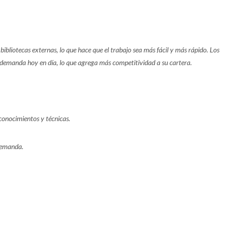
bibliotecas externas, lo que hace que el trabajo sea más fácil y más rápido. Los
 demanda hoy en día, lo que agrega más competitividad a su cartera.
conocimientos y técnicas.
demanda.