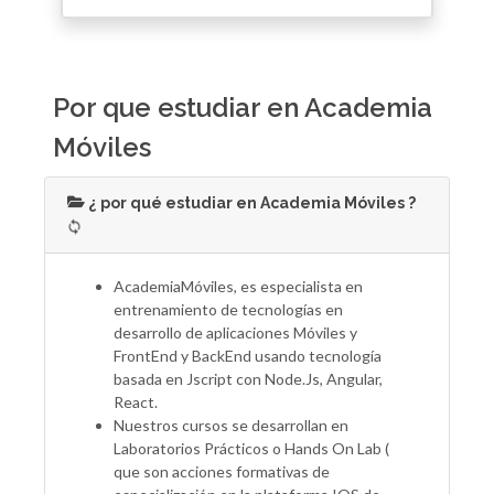
Por que estudiar en Academia
Móviles
¿ por qué estudiar en Academia Móviles ?
AcademiaMóviles, es especialista en
entrenamiento de tecnologías en
desarrollo de aplicaciones Móviles y
FrontEnd y BackEnd usando tecnología
basada en Jscript con Node.Js, Angular,
React.
Nuestros cursos se desarrollan en
Laboratorios Prácticos o Hands On Lab (
que son acciones formativas de