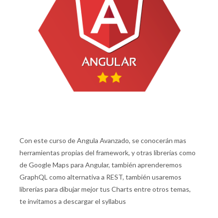
Con este curso de Angula Avanzado, se conocerán mas
herramientas propias del framework, y otras librerías como
de Google Maps para Angular, también aprenderemos
GraphQL como alternativa a REST, también usaremos
librerías para dibujar mejor tus Charts entre otros temas,
te invitamos a descargar el syllabus