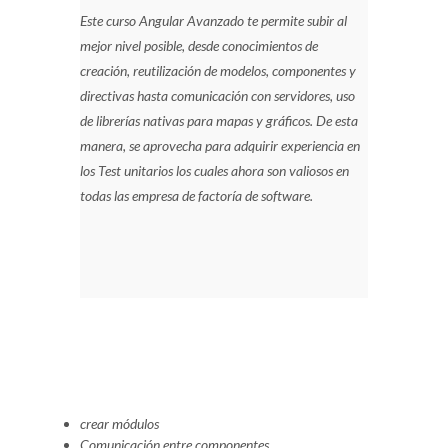
Este curso Angular Avanzado te permite subir al
mejor nivel posible, desde conocimientos de
creación, reutilización de modelos, componentes y
directivas hasta comunicación con servidores, uso
de librerías nativas para mapas y gráficos. De esta
manera, se aprovecha para adquirir experiencia en
los Test unitarios los cuales ahora son valiosos en
todas las empresa de factoría de software.
crear módulos
Comunicación entre componentes