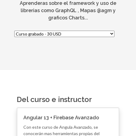
Aprenderas sobre el framework y uso de
librerias como GraphQL , Mapas @agm y
graficos Charts...
Del curso e instructor
Angular 13 + Firebase Avanzado
Con este curso de Angula Avanzado, se
conocerán mas herramientas propias del