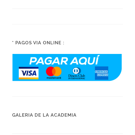
* PAGOS VIA ONLINE :
GALERIA DE LA ACADEMIA