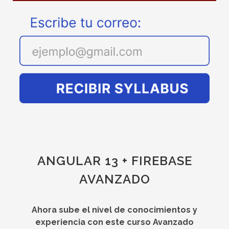
ANGULAR 13 + FIREBASE
AVANZADO
Ahora sube el nivel de conocimientos y
experiencia con este curso Avanzado