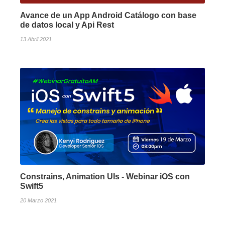
Avance de un App Android Catálogo con base
de datos local y Api Rest
13 Abril 2021
Constrains, Animation UIs - Webinar iOS con
Swift5
20 Marzo 2021