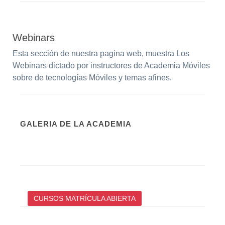
Webinars
Esta sección de nuestra pagina web, muestra Los
Webinars dictado por instructores de Academia Móviles
sobre de tecnologías Móviles y temas afines.
GALERIA DE LA ACADEMIA
CURSOS MATRÍCULA ABIERTA