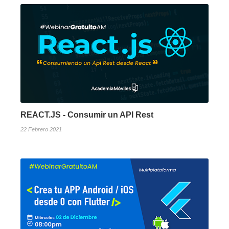
REACT.JS - Consumir un API Rest
22 Febrero 2021