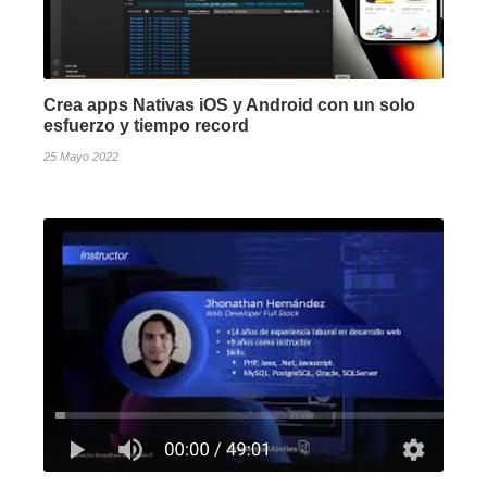
Crea apps Nativas iOS y Android con un solo
esfuerzo y tiempo record
25 Mayo 2022