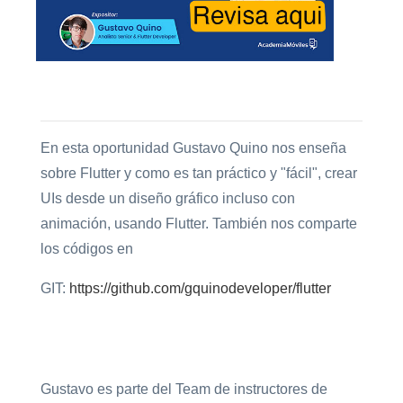
En esta oportunidad Gustavo Quino nos enseña
sobre Flutter y como es tan práctico y "fácil", crear
UIs desde un diseño gráfico incluso con
animación, usando Flutter. También nos comparte
los códigos en
GIT:
https://github.com/gquinodeveloper/flutter
Gustavo es parte del Team de instructores de