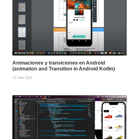
Animaciones y transiciones en Android
(animation and Transition in Android Kotlin)
13 Julio 2022