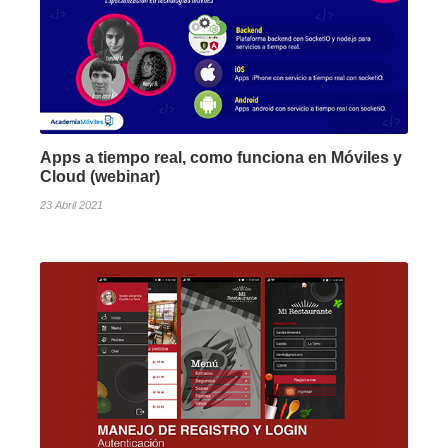
Apps a tiempo real, como funciona en Móviles y
Cloud (webinar)
23 Abril 2021