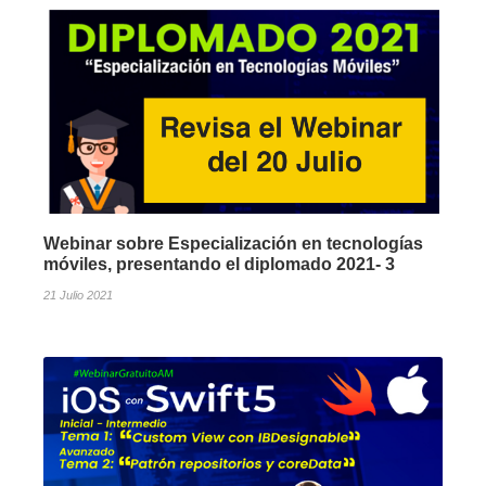
Webinar sobre Especialización en tecnologías
móviles, presentando el diplomado 2021- 3
21 Julio 2021