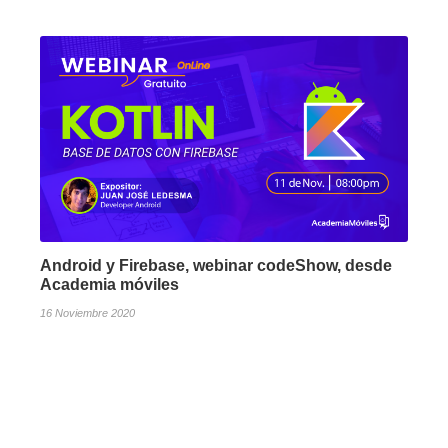
Android y Firebase, webinar codeShow, desde
Academia móviles
16 Noviembre 2020