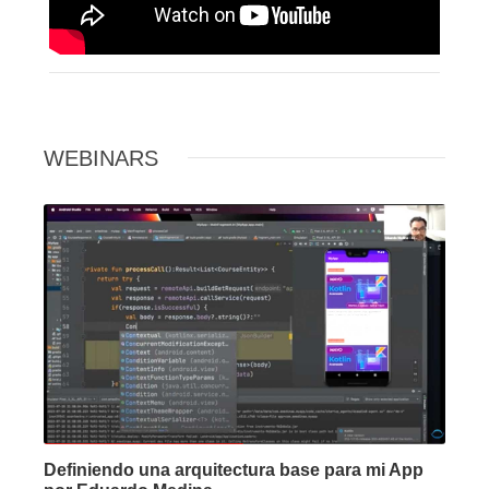
WEBINARS
Definiendo una arquitectura base para mi App