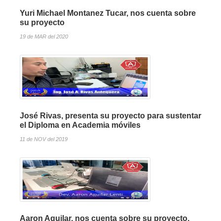
Yuri Michael Montanez Tucar, nos cuenta sobre
su proyecto
19 de MAR del 2020
José Rivas, presenta su proyecto para sustentar
el Diploma en Academia móviles
11 de NOV del 2019
Aaron Aguilar, nos cuenta sobre su proyecto,