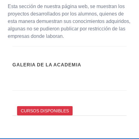
Esta sección de nuestra página web, se muestran los
proyectos desarrollados por los alumnos, quienes de
esta manera demuestran sus conocimientos adquiridos,
algunas no se pudieron publicar por restricción de las
empresas donde laboran.
GALERIA DE LA ACADEMIA
CURSOS DISPONIBLES