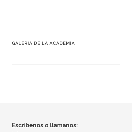
GALERIA DE LA ACADEMIA
Escribenos o llamanos: