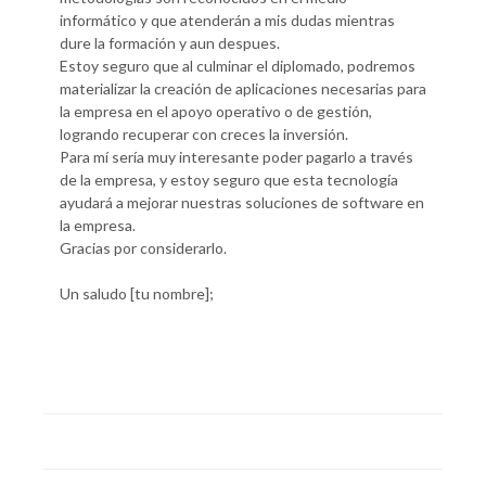
informático y que atenderán a mis dudas mientras
dure la formación y aun despues.
Estoy seguro que al culminar el diplomado, podremos
materializar la creación de aplicaciones necesarias para
la empresa en el apoyo operativo o de gestión,
logrando recuperar con creces la inversión.
Para mí sería muy interesante poder pagarlo a través
de la empresa, y estoy seguro que esta tecnología
ayudará a mejorar nuestras soluciones de software en
la empresa.
Gracias por considerarlo.
Un saludo [tu nombre];